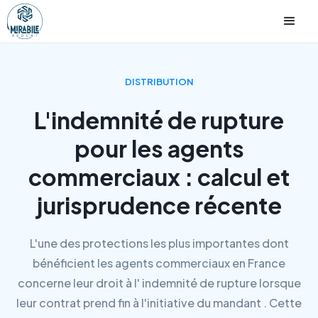
DISTRIBUTION
L'indemnité de rupture
pour les agents
commerciaux : calcul et
jurisprudence récente
L'une des protections les plus importantes dont
bénéficient les agents commerciaux en France
concerne leur droit à l' indemnité de rupture lorsque
leur contrat prend fin à l'initiative du mandant . Cette