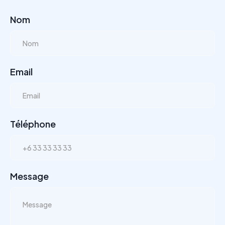
Nom
Email
Téléphone
Message