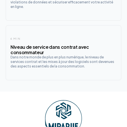
violations de données et sécuriser efficacement votre activité
en ligne.
6 MIN
Niveau de service dans contrat avec
consommateur
Dans notre monde de plus en plus numérique, le niveau de
services contrat et les mises à jour des logiciels sont devenues
des aspects essentiels de la consommation.