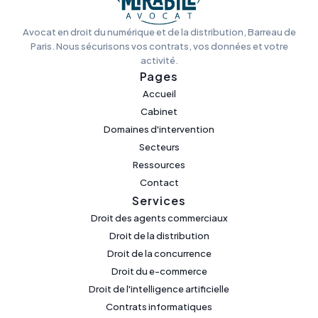
Avocat en droit du numérique et de la distribution, Barreau de
Paris. Nous sécurisons vos contrats, vos données et votre
activité.
Pages
Accueil
Cabinet
Domaines d'intervention
Secteurs
Ressources
Contact
Services
Droit des agents commerciaux
Droit de la distribution
Droit de la concurrence
Droit du e-commerce
Droit de l'intelligence artificielle
Contrats informatiques