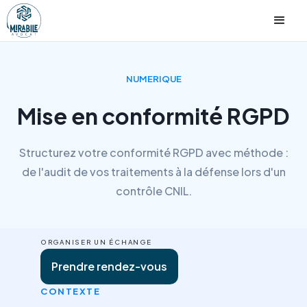
NUMERIQUE
Mise en conformité RGPD
Structurez votre conformité RGPD avec méthode :
de l'audit de vos traitements à la défense lors d'un
contrôle CNIL.
ORGANISER UN ÉCHANGE
Prendre rendez-vous
CONTEXTE