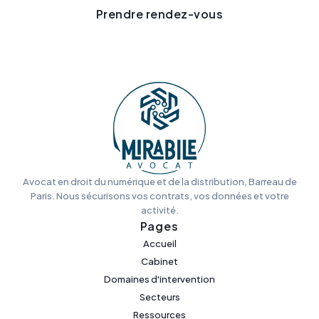
Prendre rendez-vous
Avocat en droit du numérique et de la distribution, Barreau de
Paris. Nous sécurisons vos contrats, vos données et votre
activité.
Pages
Accueil
Cabinet
Domaines d'intervention
Secteurs
Ressources