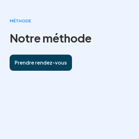
MÉTHODE
Notre méthode
Prendre rendez-vous