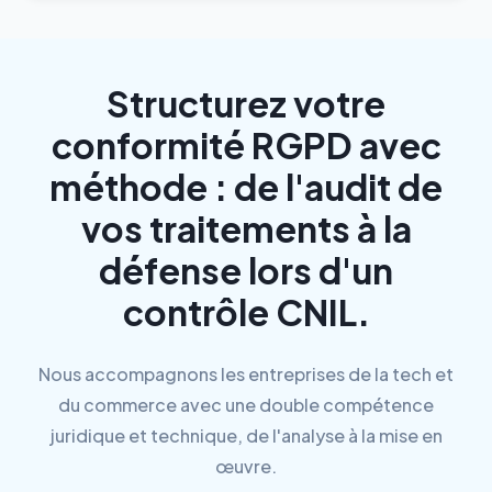
Structurez votre
conformité RGPD avec
méthode : de l'audit de
vos traitements à la
défense lors d'un
contrôle CNIL.
Nous accompagnons les entreprises de la tech et
du commerce avec une double compétence
juridique et technique, de l'analyse à la mise en
œuvre.