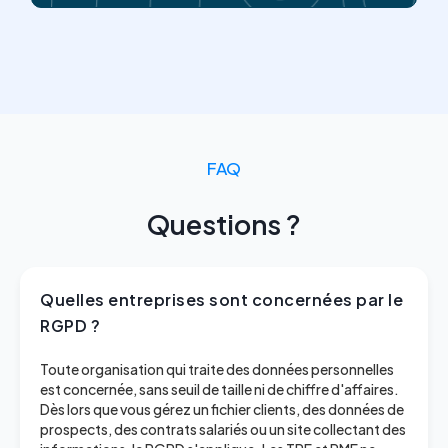
FAQ
Questions ?
Quelles entreprises sont concernées par le
RGPD ?
Toute organisation qui traite des données personnelles
est concernée, sans seuil de taille ni de chiffre d'affaires.
Dès lors que vous gérez un fichier clients, des données de
prospects, des contrats salariés ou un site collectant des