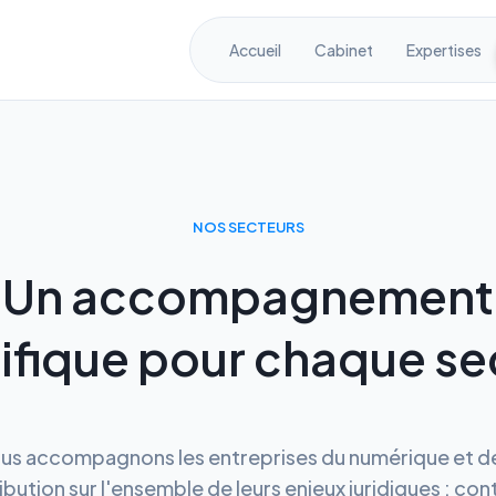
Accueil
Cabinet
Expertises
NOS SECTEURS
Un accompagnement
ifique pour chaque se
us accompagnons les entreprises du numérique et de
ibution sur l'ensemble de leurs enjeux juridiques : con