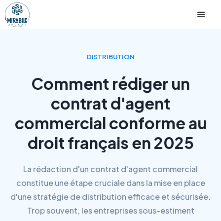
DISTRIBUTION
Comment rédiger un
contrat d'agent
commercial conforme au
droit français en 2025
La rédaction d'un contrat d'agent commercial
constitue une étape cruciale dans la mise en place
d'une stratégie de distribution efficace et sécurisée.
Trop souvent, les entreprises sous-estiment