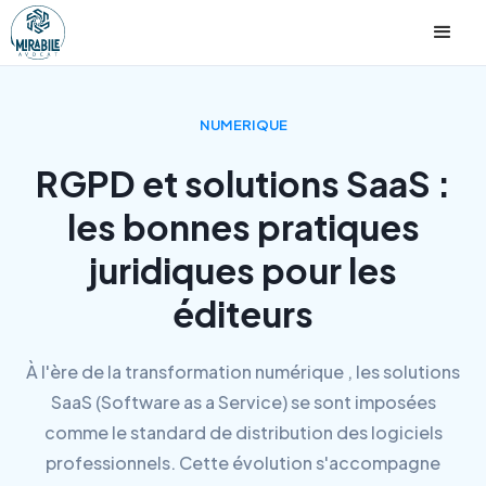
NUMERIQUE
RGPD et solutions SaaS :
les bonnes pratiques
juridiques pour les
éditeurs
À l'ère de la transformation numérique , les solutions
SaaS (Software as a Service) se sont imposées
comme le standard de distribution des logiciels
professionnels. Cette évolution s'accompagne