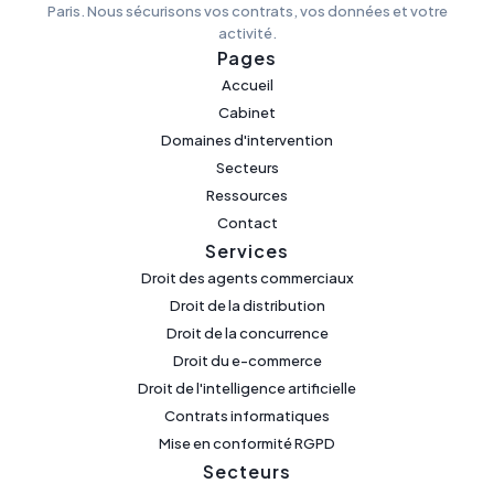
Paris. Nous sécurisons vos contrats, vos données et votre
activité.
Pages
Accueil
Cabinet
Domaines d'intervention
Secteurs
Ressources
Contact
Services
Droit des agents commerciaux
Droit de la distribution
Droit de la concurrence
Droit du e-commerce
Droit de l'intelligence artificielle
Contrats informatiques
Mise en conformité RGPD
Secteurs