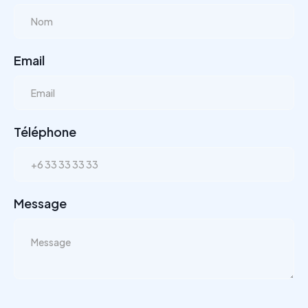
Email
Téléphone
Message