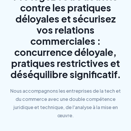
contre les pratiques
déloyales et sécurisez
vos relations
commerciales :
concurrence déloyale,
pratiques restrictives et
déséquilibre significatif.
Nous accompagnons les entreprises de la tech et
du commerce avec une double compétence
juridique et technique, de l'analyse à la mise en
œuvre.