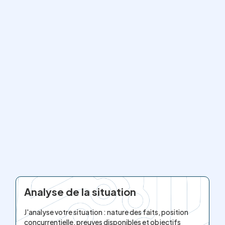
Analyse de la situation
J'analyse votre situation : nature des faits, position
concurrentielle, preuves disponibles et objectifs