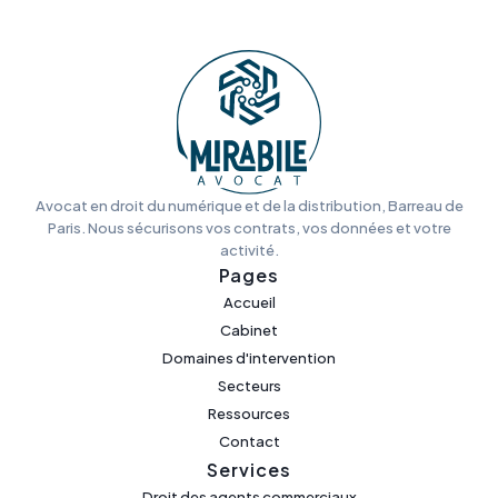
Avocat en droit du numérique et de la distribution, Barreau de
Paris. Nous sécurisons vos contrats, vos données et votre
activité.
Pages
Accueil
Cabinet
Domaines d'intervention
Secteurs
Ressources
Contact
Services
Droit des agents commerciaux