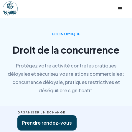
ECONOMIQUE
Droit de la concurrence
Protégez votre activité contre les pratiques
déloyales et sécurisez vos relations commerciales :
concurrence déloyale, pratiques restrictives et
déséquilibre significatif.
ORGANISER UN ÉCHANGE
Prendre rendez-vous