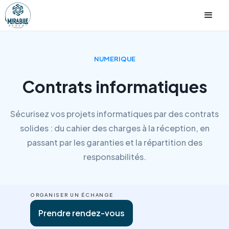
NUMERIQUE
Contrats informatiques
Sécurisez vos projets informatiques par des contrats
solides : du cahier des charges à la réception, en
passant par les garanties et la répartition des
responsabilités.
ORGANISER UN ÉCHANGE
Prendre rendez-vous