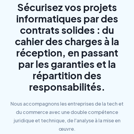
Sécurisez vos projets
informatiques par des
contrats solides : du
cahier des charges à la
réception, en passant
par les garanties et la
répartition des
responsabilités.
Nous accompagnons les entreprises de la tech et
du commerce avec une double compétence
juridique et technique, de l'analyse à la mise en
œuvre.