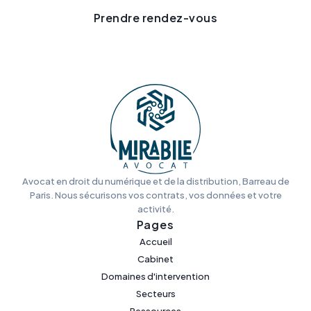
Prendre rendez-vous
Avocat en droit du numérique et de la distribution, Barreau de
Paris. Nous sécurisons vos contrats, vos données et votre
activité.
Pages
Accueil
Cabinet
Domaines d'intervention
Secteurs