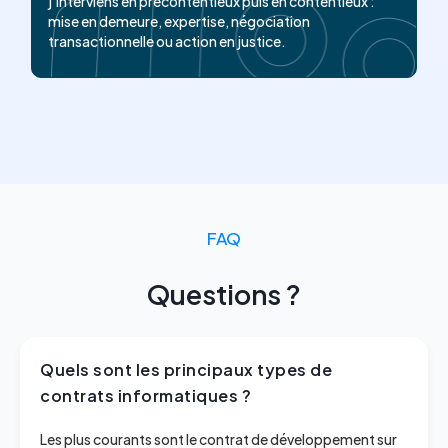
j'interviens en précontentieux puis en contentieux :
mise en demeure, expertise, négociation
transactionnelle ou action en justice.
FAQ
Questions ?
Quels sont les principaux types de
contrats informatiques ?
Les plus courants sont le contrat de développement sur