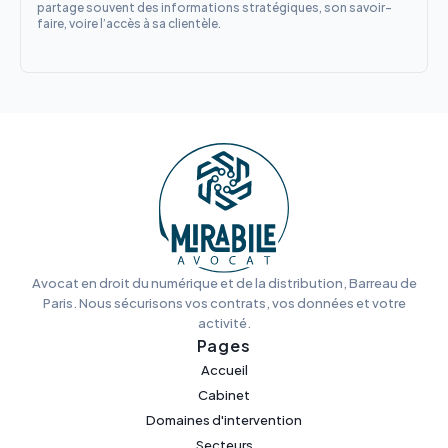
partage souvent des informations stratégiques, son savoir-
faire, voire l’accès à sa clientèle.
Avocat en droit du numérique et de la distribution, Barreau de
Paris. Nous sécurisons vos contrats, vos données et votre
activité.
Pages
Accueil
Cabinet
Domaines d'intervention
Secteurs