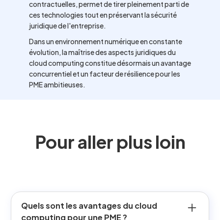
contractuelles, permet de tirer pleinement parti de
ces technologies tout en préservant la sécurité
juridique de l'entreprise.
Dans un environnement numérique en constante
évolution, la maîtrise des aspects juridiques du
cloud computing constitue désormais un avantage
concurrentiel et un facteur de résilience pour les
PME ambitieuses.
Pour aller plus loin
Quels sont les avantages du cloud
computing pour une PME ?