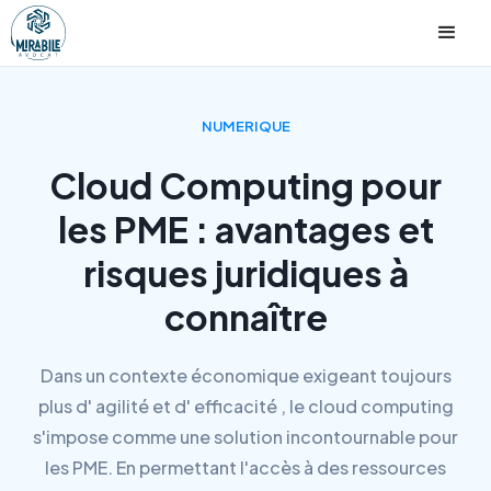
NUMERIQUE
Cloud Computing pour
les PME : avantages et
risques juridiques à
connaître
Dans un contexte économique exigeant toujours
plus d' agilité et d' efficacité , le cloud computing
s'impose comme une solution incontournable pour
les PME. En permettant l'accès à des ressources