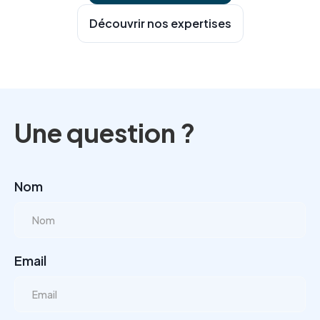
Découvrir nos expertises
Une question ?
Nom
Email