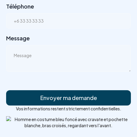
Téléphone
Message
Vos informations restent strictement confidentielles.