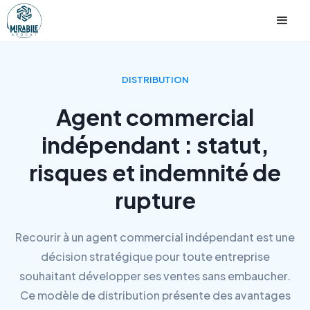
DISTRIBUTION
Agent commercial
indépendant : statut,
risques et indemnité de
rupture
Recourir à un agent commercial indépendant est une
décision stratégique pour toute entreprise
souhaitant développer ses ventes sans embaucher.
Ce modèle de distribution présente des avantages