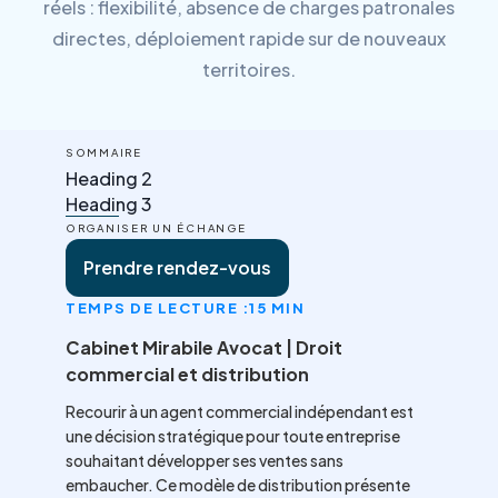
réels : flexibilité, absence de charges patronales
directes, déploiement rapide sur de nouveaux
territoires.
SOMMAIRE
Heading 2
Heading 3
ORGANISER UN ÉCHANGE
Prendre rendez-vous
TEMPS DE LECTURE :
15 MIN
Cabinet Mirabile Avocat | Droit
commercial et distribution
Recourir à un agent commercial indépendant est
une décision stratégique pour toute entreprise
souhaitant développer ses ventes sans
embaucher. Ce modèle de distribution présente