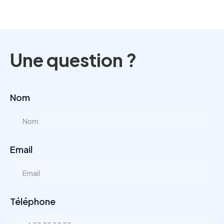
Une question ?
Nom
Email
Téléphone