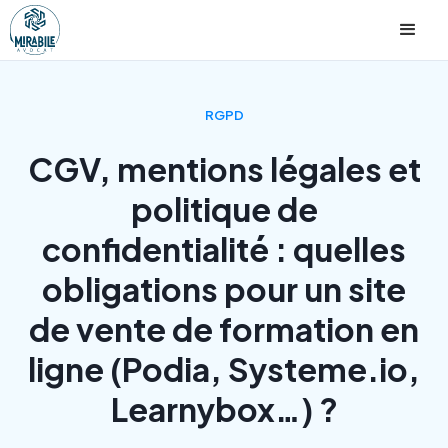
RGPD
CGV, mentions légales et
politique de
confidentialité : quelles
obligations pour un site
de vente de formation en
ligne (Podia, Systeme.io,
Learnybox…) ?