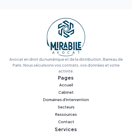
Avocat en droit du numérique et de la distribution, Barreau de
Paris. Nous sécurisons vos contrats, vos données et votre
activité.
Pages
Accueil
Cabinet
Domaines d'intervention
Secteurs
Ressources
Contact
Services