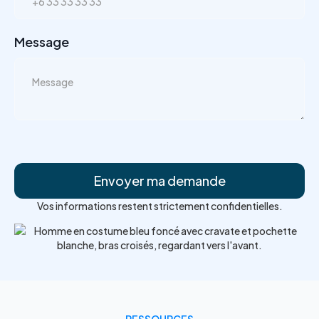
Message
Vos informations restent strictement confidentielles.