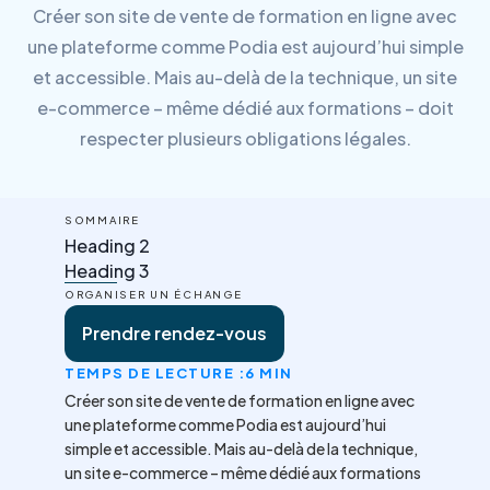
Créer son site de vente de formation en ligne avec
une plateforme comme Podia est aujourd’hui simple
et accessible. Mais au-delà de la technique, un site
e-commerce – même dédié aux formations – doit
respecter plusieurs obligations légales.
SOMMAIRE
Heading 2
Heading 3
ORGANISER UN ÉCHANGE
Prendre rendez-vous
TEMPS DE LECTURE :
6 MIN
Créer son site de vente de formation en ligne avec
une plateforme comme Podia est aujourd’hui
simple et accessible. Mais au-delà de la technique,
un site e-commerce – même dédié aux formations