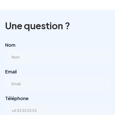
Une question ?
Nom
Email
Téléphone