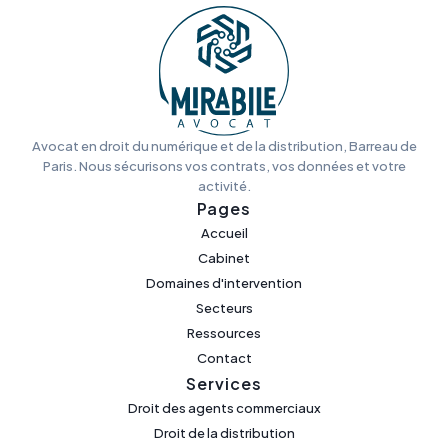
Avocat en droit du numérique et de la distribution, Barreau de
Paris. Nous sécurisons vos contrats, vos données et votre
activité.
Pages
Accueil
Cabinet
Domaines d'intervention
Secteurs
Ressources
Contact
Services
Droit des agents commerciaux
Droit de la distribution