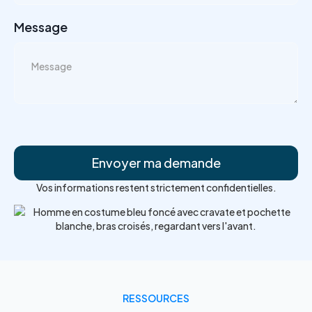
Message
Vos informations restent strictement confidentielles.
RESSOURCES