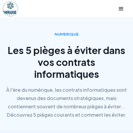
NUMERIQUE
Les 5 pièges à éviter dans
vos contrats
informatiques
À l'ère du numérique, les contrats informatiques sont
devenus des documents stratégiques, mais
contiennent souvent de nombreux pièges à éviter...
Découvrez 5 pièges courants et comment les éviter.