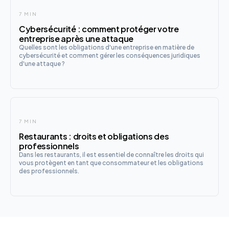
7 MIN
Cybersécurité : comment protéger votre
entreprise après une attaque
Quelles sont les obligations d'une entreprise en matière de
cybersécurité et comment gérer les conséquences juridiques
d'une attaque ?
7 MIN
Restaurants : droits et obligations des
professionnels
Dans les restaurants, il est essentiel de connaître les droits qui
vous protègent en tant que consommateur et les obligations
des professionnels.