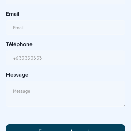
Email
Téléphone
Message