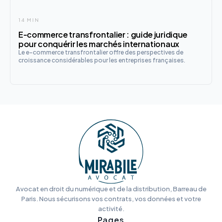
14 MIN
E-commerce transfrontalier : guide juridique
pour conquérir les marchés internationaux
Le e-commerce transfrontalier offre des perspectives de
croissance considérables pour les entreprises françaises.
Avocat en droit du numérique et de la distribution, Barreau de
Paris. Nous sécurisons vos contrats, vos données et votre
activité.
Pages