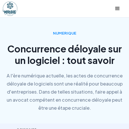
NUMERIQUE
Concurrence déloyale sur
un logiciel : tout savoir
A l'ère numérique actuelle, les actes de concurrence
déloyale de logiciels sont une réalité pour beaucoup
d'entreprises. Dans de telles situations, faire appel à
un avocat compétent en concurrence déloyale peut
être une étape cruciale.