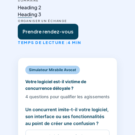
SOMMAIRE
Heading 2
Heading 3
ORGANISER UN ÉCHANGE
Prendre rendez-vous
TEMPS DE LECTURE :
4 MIN
Simulateur Mirabile Avocat
Votre logiciel est-il victime de
concurrence déloyale ?
4 questions pour qualifier les agissements
Un concurrent imite-t-il votre logiciel,
son interface ou ses fonctionnalités
au point de créer une confusion ?