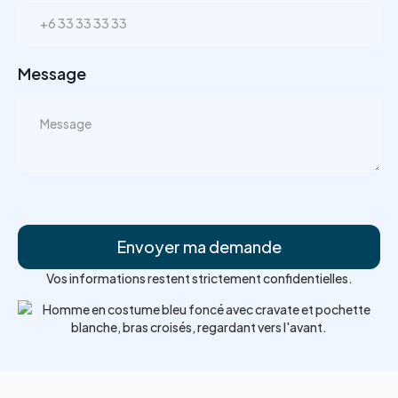
Message
Vos informations restent strictement confidentielles.