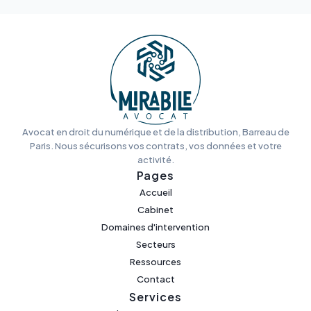
Avocat en droit du numérique et de la distribution, Barreau de
Paris. Nous sécurisons vos contrats, vos données et votre
activité.
Pages
Accueil
Cabinet
Domaines d'intervention
Secteurs
Ressources
Contact
Services