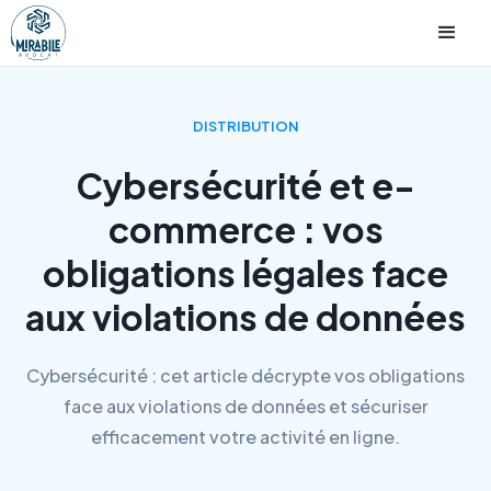
DISTRIBUTION
Cybersécurité et e-
commerce : vos
obligations légales face
aux violations de données
Cybersécurité : cet article décrypte vos obligations
face aux violations de données et sécuriser
efficacement votre activité en ligne.