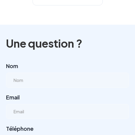
Une question ?
Nom
Email
Téléphone