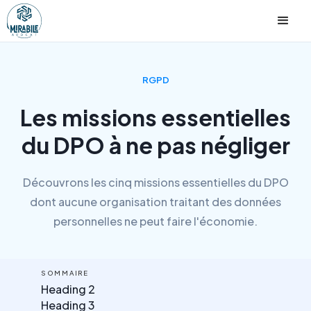
RGPD
Les missions essentielles
du DPO à ne pas négliger
Découvrons les cinq missions essentielles du DPO
dont aucune organisation traitant des données
personnelles ne peut faire l'économie.
SOMMAIRE
Heading 2
Heading 3