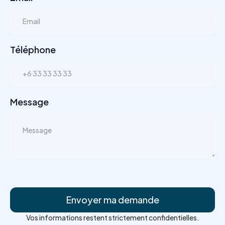
Téléphone
Message
Vos informations restent strictement confidentielles.