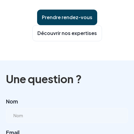
Prendre rendez-vous
Découvrir nos expertises
Une question ?
Nom
Email