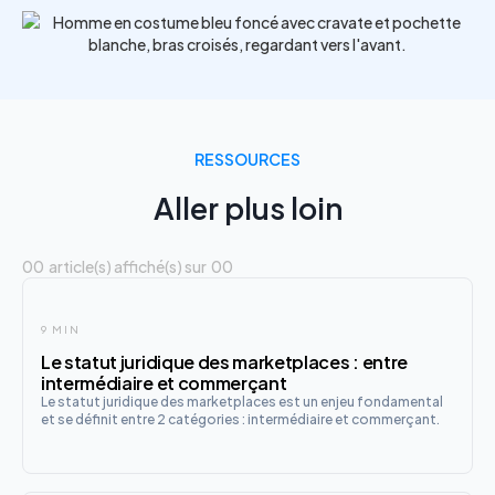
RESSOURCES
Aller plus loin
00
article(s) affiché(s) sur
00
9 MIN
Le statut juridique des marketplaces : entre
intermédiaire et commerçant
Le statut juridique des marketplaces est un enjeu fondamental
et se définit entre 2 catégories : intermédiaire et commerçant.