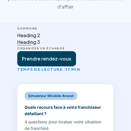
d'affair
SOMMAIRE
Heading 2
Heading 3
ORGANISER UN ÉCHANGE
Prendre rendez-vous
TEMPS DE LECTURE :
17 MIN
Simulateur Mirabile Avocat
Quels recours face à votre franchiseur
défaillant ?
4 questions pour évaluer votre situation
de franchisé