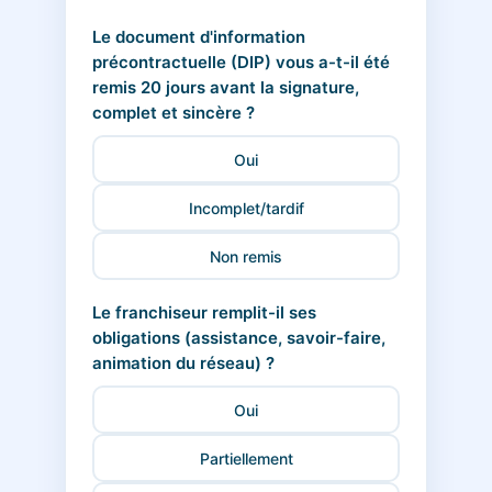
Le document d'information
précontractuelle (DIP) vous a-t-il été
remis 20 jours avant la signature,
complet et sincère ?
Oui
Incomplet/tardif
Non remis
Le franchiseur remplit-il ses
obligations (assistance, savoir-faire,
animation du réseau) ?
Oui
Partiellement