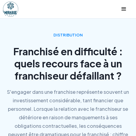
DISTRIBUTION
Franchisé en difficulté :
quels recours face à un
franchiseur défaillant ?
S'engager dans une franchise représente souvent un
investissement considérable, tant financier que
personnel. Lorsque la relation avec le franchiseur se
détériore en raison de manquements à ses
obligations contractuelles, les conséquences
peuvent être dramatiques pour le franchisé : chiffre