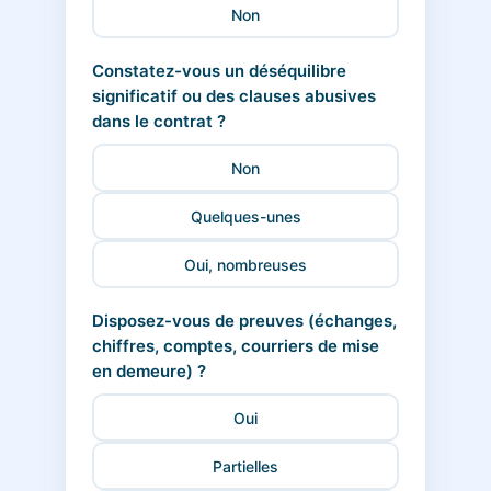
Non
Constatez-vous un déséquilibre
significatif ou des clauses abusives
dans le contrat ?
Non
Quelques-unes
Oui, nombreuses
Disposez-vous de preuves (échanges,
chiffres, comptes, courriers de mise
en demeure) ?
Oui
Partielles