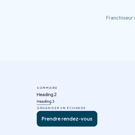
Franchiseur 
SOMMAIRE
Heading 2
Heading 3
ORGANISER UN ÉCHANGE
Prendre rendez-vous