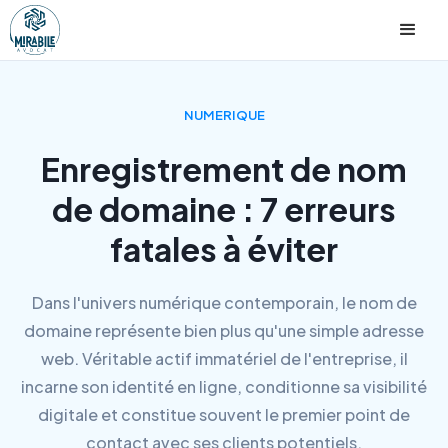
NUMERIQUE
Enregistrement de nom
de domaine : 7 erreurs
fatales à éviter
Dans l'univers numérique contemporain, le nom de
domaine représente bien plus qu'une simple adresse
web. Véritable actif immatériel de l'entreprise, il
incarne son identité en ligne, conditionne sa visibilité
digitale et constitue souvent le premier point de
contact avec ses clients potentiels.