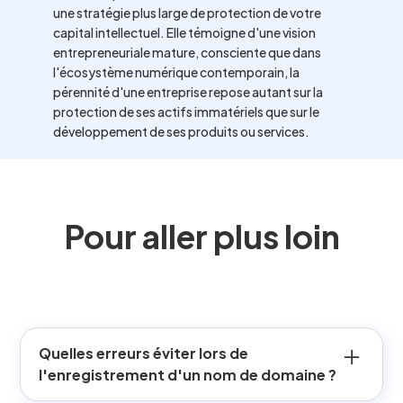
une stratégie plus large de protection de votre
capital intellectuel. Elle témoigne d'une vision
entrepreneuriale mature, consciente que dans
l'écosystème numérique contemporain, la
pérennité d'une entreprise repose autant sur la
protection de ses actifs immatériels que sur le
développement de ses produits ou services.
Pour aller plus loin
Quelles erreurs éviter lors de
l'enregistrement d'un nom de domaine ?