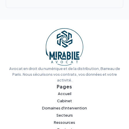
Avocat en droit du numérique et de la distribution, Barreau de
Paris. Nous sécurisons vos contrats, vos données et votre
activité.
Pages
Accueil
Cabinet
Domaines d'intervention
Secteurs
Ressources