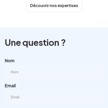
Découvrir nos expertises
Une question ?
Nom
Email