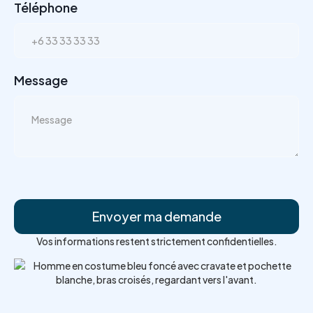
Téléphone
Message
Vos informations restent strictement confidentielles.