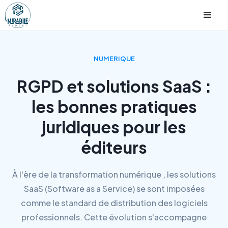
NUMERIQUE
RGPD et solutions SaaS :
les bonnes pratiques
juridiques pour les
éditeurs
À l'ère de la transformation numérique , les solutions
SaaS (Software as a Service) se sont imposées
comme le standard de distribution des logiciels
professionnels. Cette évolution s'accompagne