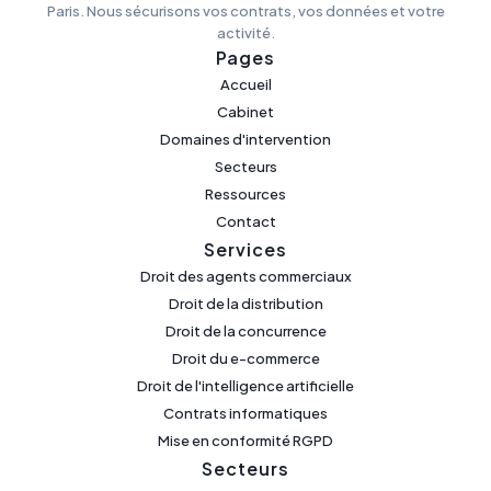
Paris. Nous sécurisons vos contrats, vos données et votre
activité.
Pages
Accueil
Cabinet
Domaines d'intervention
Secteurs
Ressources
Contact
Services
Droit des agents commerciaux
Droit de la distribution
Droit de la concurrence
Droit du e-commerce
Droit de l'intelligence artificielle
Contrats informatiques
Mise en conformité RGPD
Secteurs