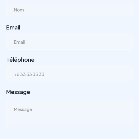
Email
Téléphone
Message