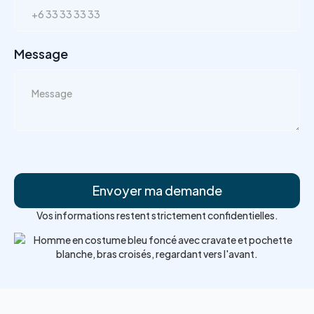
Message
Vos informations restent strictement confidentielles.