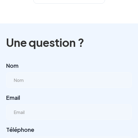
Une question ?
Nom
Email
Téléphone