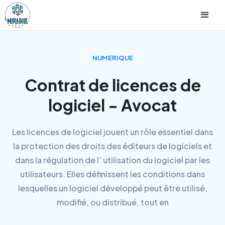
NUMERIQUE
Contrat de licences de
logiciel - Avocat
Les licences de logiciel jouent un rôle essentiel dans
la protection des droits des éditeurs de logiciels et
dans la régulation de l’ utilisation du logiciel par les
utilisateurs. Elles définissent les conditions dans
lesquelles un logiciel développé peut être utilisé,
modifié, ou distribué, tout en