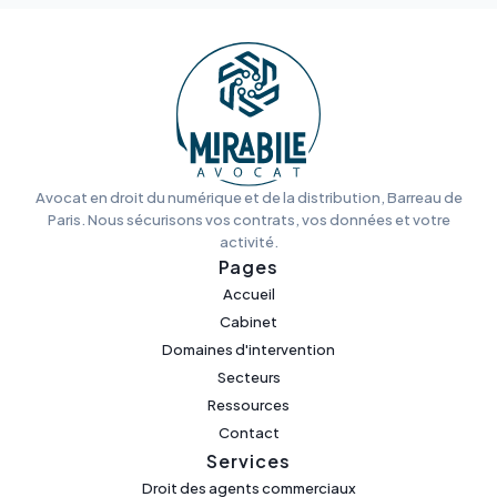
Avocat en droit du numérique et de la distribution, Barreau de
Paris. Nous sécurisons vos contrats, vos données et votre
activité.
Pages
Accueil
Cabinet
Domaines d'intervention
Secteurs
Ressources
Contact
Services
Droit des agents commerciaux