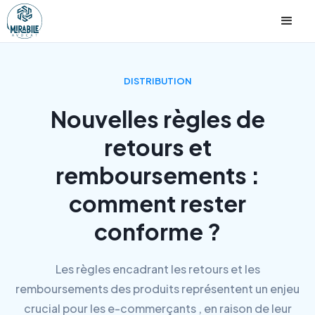
DISTRIBUTION
Nouvelles règles de
retours et
remboursements :
comment rester
conforme ?
Les règles encadrant les retours et les
remboursements des produits représentent un enjeu
crucial pour les e-commerçants , en raison de leur