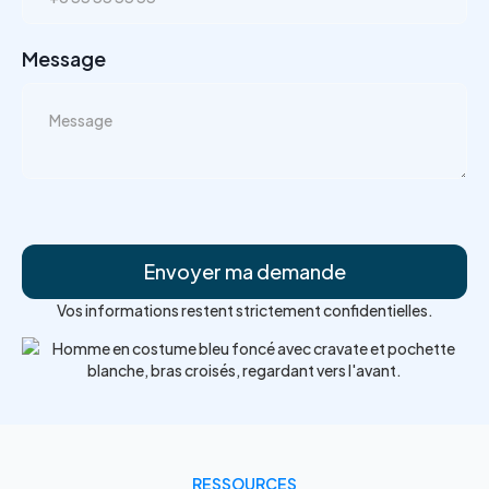
Message
Vos informations restent strictement confidentielles.
RESSOURCES