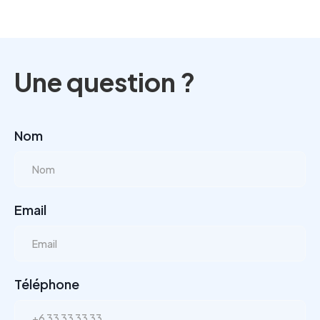
Une question ?
Nom
Email
Téléphone