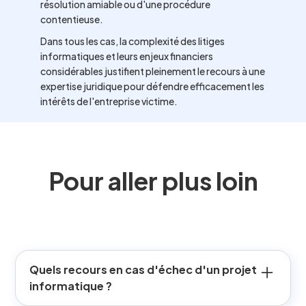
résolution amiable ou d'une procédure
contentieuse.
Dans tous les cas, la complexité des litiges
informatiques et leurs enjeux financiers
considérables justifient pleinement le recours à une
expertise juridique pour défendre efficacement les
intérêts de l'entreprise victime.
Pour aller plus loin
Quels recours en cas d'échec d'un projet
informatique ?