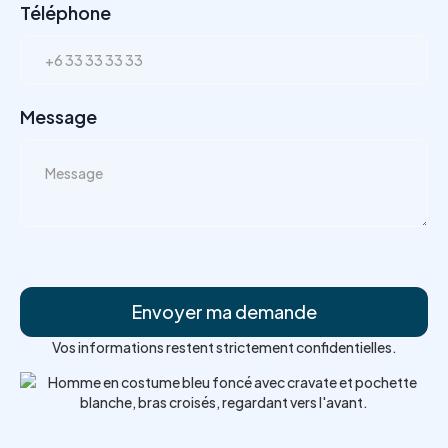
Téléphone
Message
Vos informations restent strictement confidentielles.