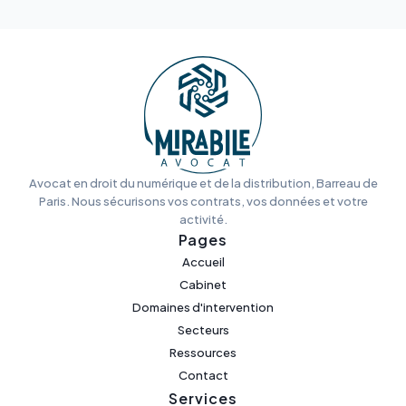
Avocat en droit du numérique et de la distribution, Barreau de
Paris. Nous sécurisons vos contrats, vos données et votre
activité.
Pages
Accueil
Cabinet
Domaines d'intervention
Secteurs
Ressources
Contact
Services