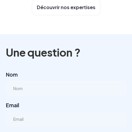
Découvrir nos expertises
Une question ?
Nom
Email