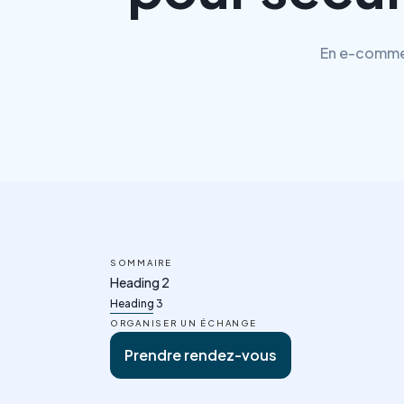
En e-commer
SOMMAIRE
Heading 2
Heading 3
ORGANISER UN ÉCHANGE
Prendre rendez-vous