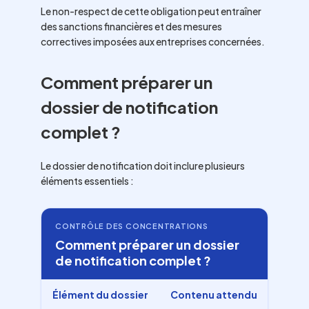
Le non-respect de cette obligation peut entraîner
des sanctions financières et des mesures
correctives imposées aux entreprises concernées.
Comment préparer un
dossier de notification
complet ?
Le dossier de notification doit inclure plusieurs
éléments essentiels :
CONTRÔLE DES CONCENTRATIONS
Comment préparer un dossier
de notification complet ?
Élément du dossier
Contenu attendu