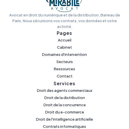
Avocat en droit du numérique et de la distribution, Barreau de
Paris. Nous sécurisons vos contrats, vos données et votre
activité.
Pages
Accueil
Cabinet
Domaines d'intervention
Secteurs
Ressources
Contact
Services
Droit des agents commerciaux
Droit de la distribution
Droit de la concurrence
Droit du e-commerce
Droit de l'intelligence artificielle
Contrats informatiques