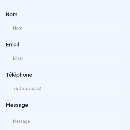
Nom
Email
Téléphone
Message