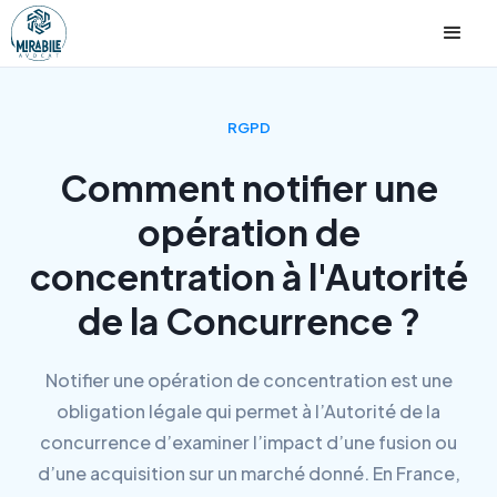
RGPD
Comment notifier une
opération de
concentration à l'Autorité
de la Concurrence ?
Notifier une opération de concentration est une
obligation légale qui permet à l’Autorité de la
concurrence d’examiner l’impact d’une fusion ou
d’une acquisition sur un marché donné. En France,