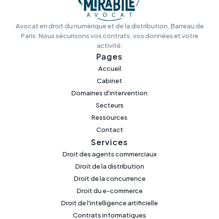
Avocat en droit du numérique et de la distribution, Barreau de
Paris. Nous sécurisons vos contrats, vos données et votre
activité.
Pages
Accueil
Cabinet
Domaines d'intervention
Secteurs
Ressources
Contact
Services
Droit des agents commerciaux
Droit de la distribution
Droit de la concurrence
Droit du e-commerce
Droit de l'intelligence artificielle
Contrats informatiques