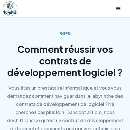
RGPD
Comment réussir vos
contrats de
développement logiciel ?
Vous êtes un prestataire informatique et vous vous
demandez comment naviguer dans le labyrinthe des
contrats de développement de logiciel ? Ne
cherchez pas plus loin. Dans cet article, nous
déchiffrons ce qu'est un contrat de développement
de logiciel et comment vous pouvez optimiser sa