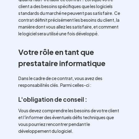
client a des besoins spécifiques que les logiciels
standards du marché ne peuvent pas satisfaire. Ce
contrat définit précisément les besoins du client, la
manière dont vous allez les satisfaire, et comment
le logiciel sera utilisé une fois développé.
Votre rôle en tant que
prestataire informatique
Dans le cadre de ce contrat, vous avez des
responsabilités clés. Parmi celles-ci :
L'obligation de conseil :
Vous devez comprendre les besoins de votre client
et l'informer des éventuels défis techniques que
vous pourriez rencontrer pendant le
développement du logiciel.