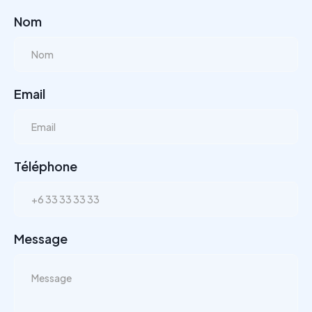
Nom
Email
Téléphone
Message