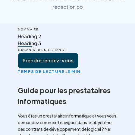
rédaction po
SOMMAIRE
Heading 2
Heading 3
ORGANISER UN ÉCHANGE
Prendre rendez-vous
TEMPS DE LECTURE :
3 MIN
Guide pour les prestataires
informatiques
Vous êtes un prestataire informatique et vous vous
demandez comment naviguer dans le labyrinthe
des contrats de développement de logiciel ? Ne