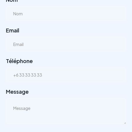
Email
Téléphone
Message