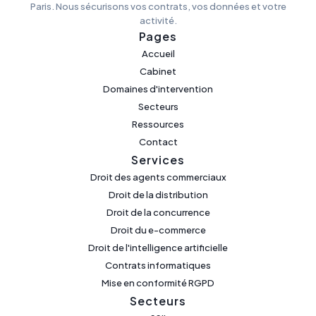
Paris. Nous sécurisons vos contrats, vos données et votre
activité.
Pages
Accueil
Cabinet
Domaines d'intervention
Secteurs
Ressources
Contact
Services
Droit des agents commerciaux
Droit de la distribution
Droit de la concurrence
Droit du e-commerce
Droit de l'intelligence artificielle
Contrats informatiques
Mise en conformité RGPD
Secteurs