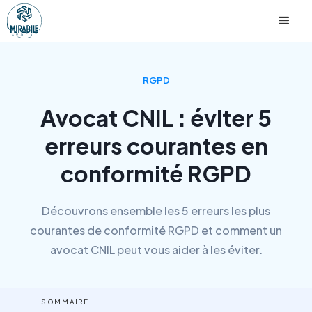
RGPD
Avocat CNIL : éviter 5
erreurs courantes en
conformité RGPD
Découvrons ensemble les 5 erreurs les plus
courantes de conformité RGPD et comment un
avocat CNIL peut vous aider à les éviter.
SOMMAIRE