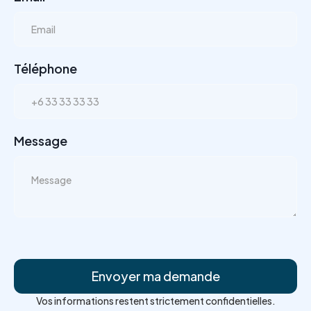
Téléphone
Message
Vos informations restent strictement confidentielles.