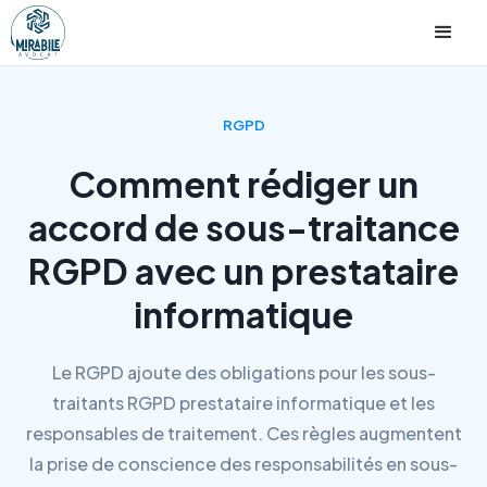
RGPD
Comment rédiger un
accord de sous-traitance
RGPD avec un prestataire
informatique
Le RGPD ajoute des obligations pour les sous-
traitants RGPD prestataire informatique et les
responsables de traitement. Ces règles augmentent
la prise de conscience des responsabilités en sous-