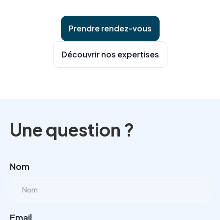
Prendre rendez-vous
Découvrir nos expertises
Une question ?
Nom
Email