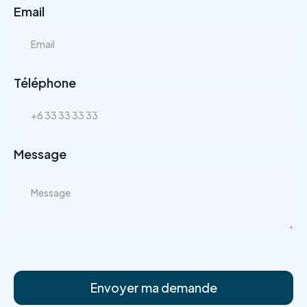
Email
Téléphone
Message