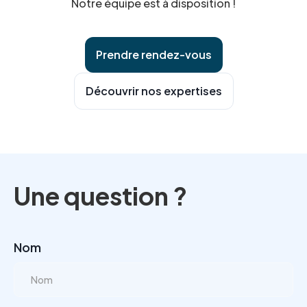
Notre équipe est à disposition !
recommandé.
Prendre rendez-vous
Découvrir nos expertises
Une question ?
Nom