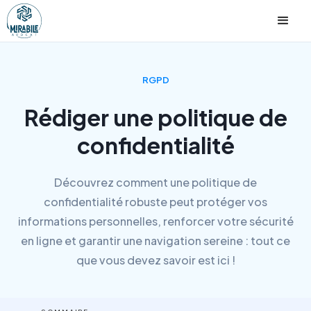
RGPD
Rédiger une politique de
confidentialité
Découvrez comment une politique de
confidentialité robuste peut protéger vos
informations personnelles, renforcer votre sécurité
en ligne et garantir une navigation sereine : tout ce
que vous devez savoir est ici !