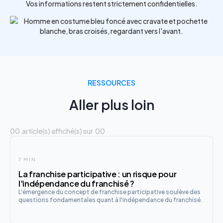
Vos informations restent strictement confidentielles.
RESSOURCES
Aller plus loin
00
article(s) affiché(s) sur
00
7 MIN
La franchise participative : un risque pour
l'indépendance du franchisé ?
L'émergence du concept de franchise participative soulève des
questions fondamentales quant à l'indépendance du franchisé.