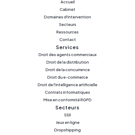
Accueil
Cabinet
Domaines d'intervention
Secteurs
Ressources
Contact
Services
Droit des agents commerciaux
Droit de la distribution
Droit de la concurrence
Droit du e-commerce
Droit de l'intelligence artificielle
Contrats informatiques
Mise en conformité RGPD
Secteurs
SSII
Jeux en ligne
Dropshipping