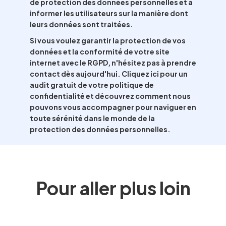
de protection des données personnelles et à
informer les utilisateurs sur la manière dont
leurs données sont traitées.
Si vous voulez garantir la protection de vos
données et la conformité de votre site
internet avec le RGPD, n'hésitez pas à prendre
contact dès aujourd'hui. Cliquez ici pour un
audit gratuit de votre politique de
confidentialité et découvrez comment nous
pouvons vous accompagner pour naviguer en
toute sérénité dans le monde de la
protection des données personnelles.
Pour aller plus loin