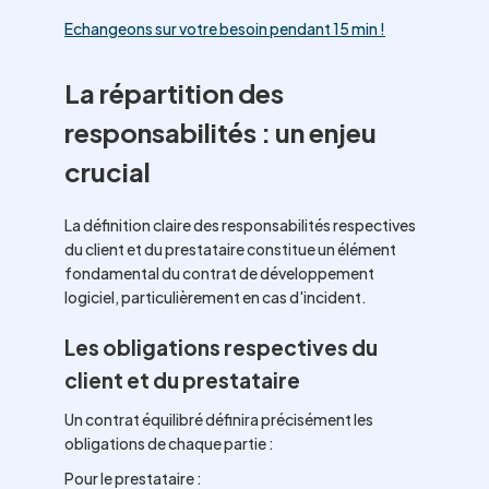
Echangeons sur votre besoin pendant 15 min !
La répartition des
responsabilités : un enjeu
crucial
La définition claire des responsabilités respectives
du client et du prestataire constitue un élément
fondamental du contrat de développement
logiciel, particulièrement en cas d'incident.
Les obligations respectives du
client et du prestataire
Un contrat équilibré définira précisément les
obligations de chaque partie :
Pour le prestataire :