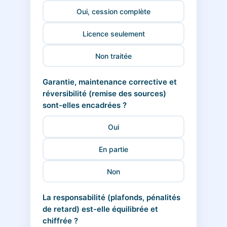
Oui, cession complète
Licence seulement
Non traitée
Garantie, maintenance corrective et
réversibilité (remise des sources)
sont-elles encadrées ?
Oui
En partie
Non
La responsabilité (plafonds, pénalités
de retard) est-elle équilibrée et
chiffrée ?