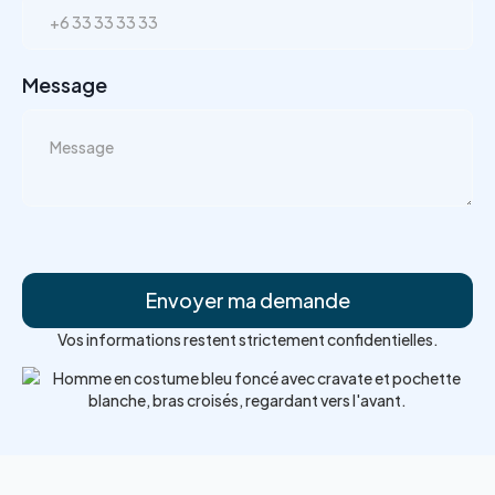
Message
Vos informations restent strictement confidentielles.