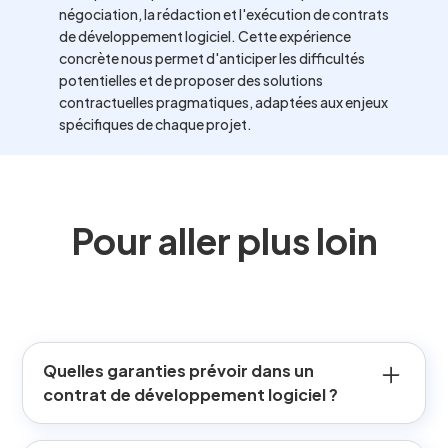
négociation, la rédaction et l'exécution de contrats
de développement logiciel. Cette expérience
concrète nous permet d'anticiper les difficultés
potentielles et de proposer des solutions
contractuelles pragmatiques, adaptées aux enjeux
spécifiques de chaque projet.
Pour aller plus loin
Quelles garanties prévoir dans un
contrat de développement logiciel ?
Un contrat de développement logiciel peut prévoir