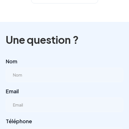
Une question ?
Nom
Email
Téléphone