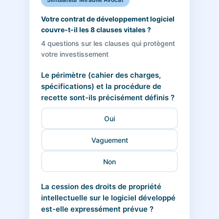
Votre contrat de développement logiciel
couvre-t-il les 8 clauses vitales ?
4 questions sur les clauses qui protègent
votre investissement
Le périmètre (cahier des charges,
spécifications) et la procédure de
recette sont-ils précisément définis ?
Oui
Vaguement
Non
La cession des droits de propriété
intellectuelle sur le logiciel développé
est-elle expressément prévue ?