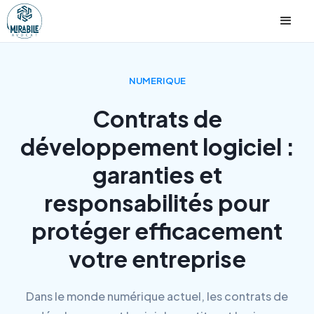
NUMERIQUE
Contrats de
développement logiciel :
garanties et
responsabilités pour
protéger efficacement
votre entreprise
Dans le monde numérique actuel, les contrats de