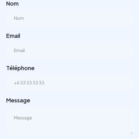
Nom
Email
Téléphone
Message