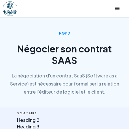
RGPD
Négocier son contrat
SAAS
La négociation d'un contrat SaaS (Software as a
Service) est nécessaire pour formaliser la relation
entre l'éditeur de logiciel et le client.
SOMMAIRE
Heading 2
Heading 3