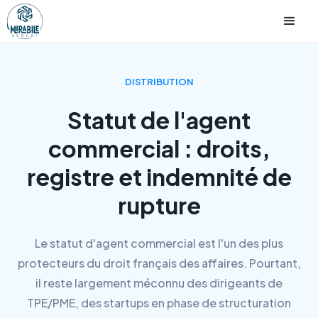
DISTRIBUTION
Statut de l'agent
commercial : droits,
registre et indemnité de
rupture
Le statut d'agent commercial est l'un des plus
protecteurs du droit français des affaires. Pourtant,
il reste largement méconnu des dirigeants de
TPE/PME, des startups en phase de structuration