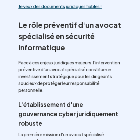
Je veux des documents juridiques fiables !
Le rôle préventif d'un avocat
spécialisé en sécurité
informatique
Face à ces enjeux juridiques majeurs, l'intervention
préventive d'un avocat spécialisé constitue un
investissement stratégique pour les dirigeants
soucieux de protéger leur responsabilité
personnelle.
L'établissement d'une
gouvernance cyber juridiquement
robuste
La première mission d'un avocat spécialisé