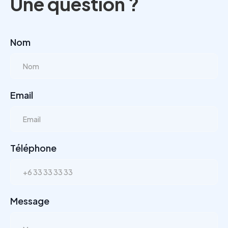
Une question ?
Nom
Email
Téléphone
Message