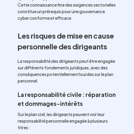
Cette connaissance fine des exigences sectorielles
constitue un prérequis pour une gouvernance
cyber conforme et efficace.
Les risques de mise en cause
personnelle des dirigeants
La responsabilité des dirigeants peut être engagée
sur différents fondements juridiques, avec des
conséquences potentiellement lourdes sur le plan
personnel.
La responsabilité civile : réparation
et dommages-intérêts
Sur le plan civil, les dirigeants peuvent voir leur
responsabilité personnelle engagée à plusieurs
titres :