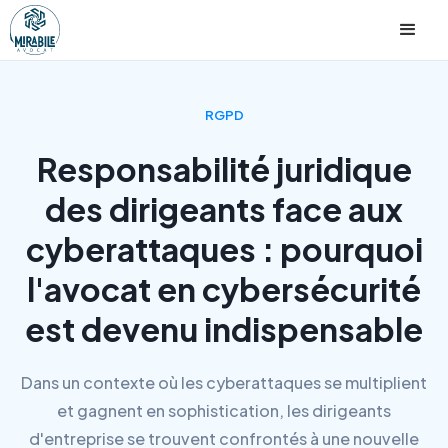
RGPD
Responsabilité juridique
des dirigeants face aux
cyberattaques : pourquoi
l'avocat en cybersécurité
est devenu indispensable
Dans un contexte où les cyberattaques se multiplient
et gagnent en sophistication, les dirigeants
d'entreprise se trouvent confrontés à une nouvelle