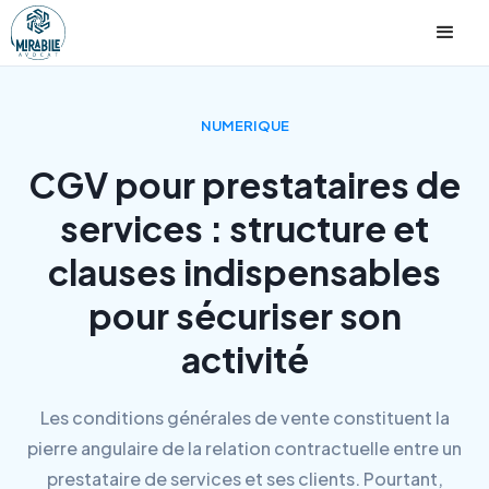
NUMERIQUE
CGV pour prestataires de
services : structure et
clauses indispensables
pour sécuriser son
activité
Les conditions générales de vente constituent la
pierre angulaire de la relation contractuelle entre un
prestataire de services et ses clients. Pourtant,