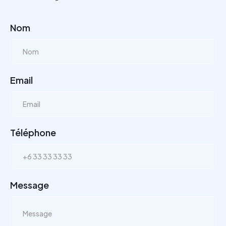
Nom
Email
Téléphone
Message