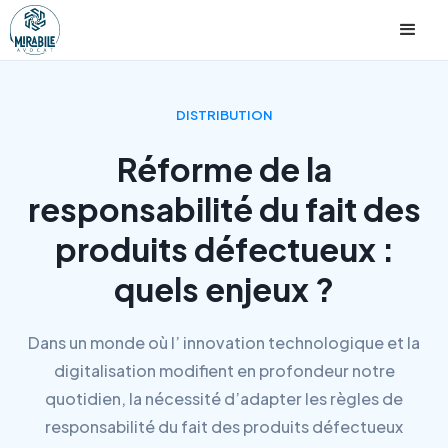
DISTRIBUTION
Réforme de la
responsabilité du fait des
produits défectueux :
quels enjeux ?
Dans un monde où l’ innovation technologique et la
digitalisation modifient en profondeur notre
quotidien, la nécessité d’adapter les règles de
responsabilité du fait des produits défectueux