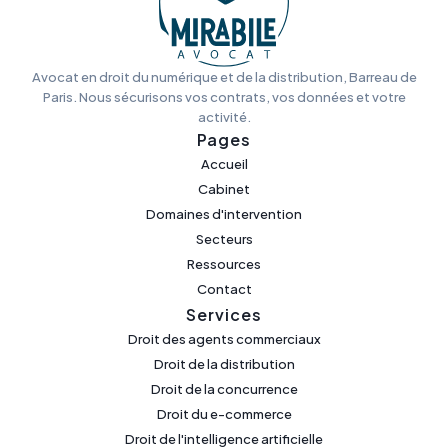
Avocat en droit du numérique et de la distribution, Barreau de
Paris. Nous sécurisons vos contrats, vos données et votre
activité.
Pages
Accueil
Cabinet
Domaines d'intervention
Secteurs
Ressources
Contact
Services
Droit des agents commerciaux
Droit de la distribution
Droit de la concurrence
Droit du e-commerce
Droit de l'intelligence artificielle